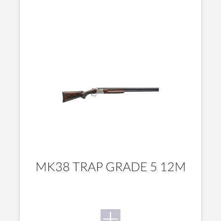
MK38 TRAP GRADE 5 12M