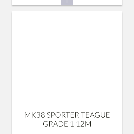
MK38 SPORTER TEAGUE
GRADE 1 12M