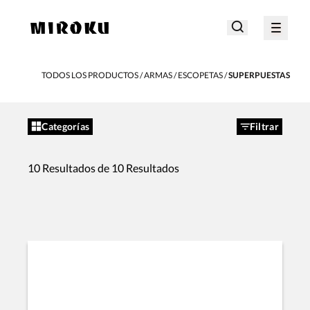
TODOS LOS PRODUCTOS
ARMAS
ESCOPETAS
SUPERPUESTAS
Categorías
Filtrar
10 Resultados de 10 Resultados