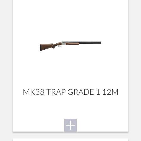
MK38 TRAP GRADE 1 12M