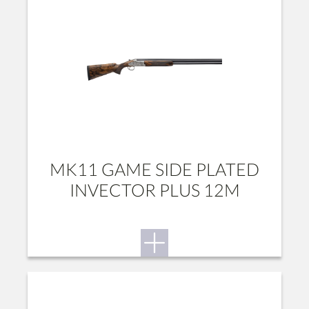
MK11 GAME SIDE PLATED
INVECTOR PLUS 12M