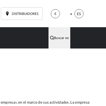
DISTRIBUIDORES
ES
€
Buscar en
 empresa», en el marco de sus actividades. La empresa