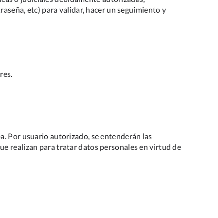
raseña, etc) para validar, hacer un seguimiento y
res.
a. Por usuario autorizado, se entenderán las
e realizan para tratar datos personales en virtud de