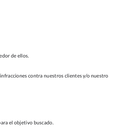
edor de ellos.
 infracciones contra nuestros clientes y/o nuestro
ara el objetivo buscado.