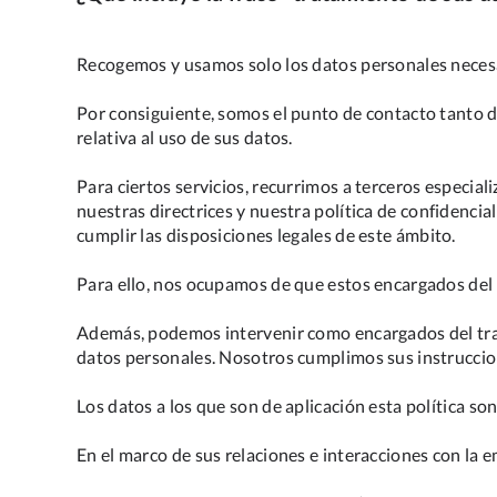
Recogemos y usamos solo los datos personales necesar
Por consiguiente, somos el punto de contacto tanto d
relativa al uso de sus datos.
Para ciertos servicios, recurrimos a terceros especia
nuestras directrices y nuestra política de confidencia
cumplir las disposiciones legales de este ámbito.
Para ello, nos ocupamos de que estos encargados del 
Además, podemos intervenir como encargados del trata
datos personales. Nosotros cumplimos sus instruccion
Los datos a los que son de aplicación esta política so
En el marco de sus relaciones e interacciones con l