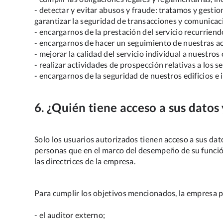
- detectar y evitar abusos y fraude: tratamos y gestio
garantizar la seguridad de transacciones y comunicac
- encargarnos de la prestación del servicio recurrien
- encargarnos de hacer un seguimiento de nuestras act
- mejorar la calidad del servicio individual a nuestros 
- realizar actividades de prospección relativas a los s
- encargarnos de la seguridad de nuestros edificios e 
6. ¿Quién tiene acceso a sus datos
Solo los usuarios autorizados tienen acceso a sus da
personas que en el marco del desempeño de su función
las directrices de la empresa.
Para cumplir los objetivos mencionados, la empresa 
- el auditor externo;