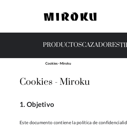
PRODUCTOS
CAZADORES
T
Cookies - Miroku
Cookies - Miroku
1. Objetivo
Este documento contiene la política de confidenciali