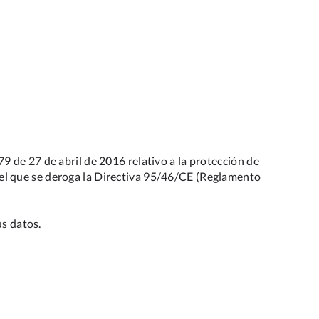
 de 27 de abril de 2016 relativo a la protección de
or el que se deroga la Directiva 95/46/CE (Reglamento
us datos.