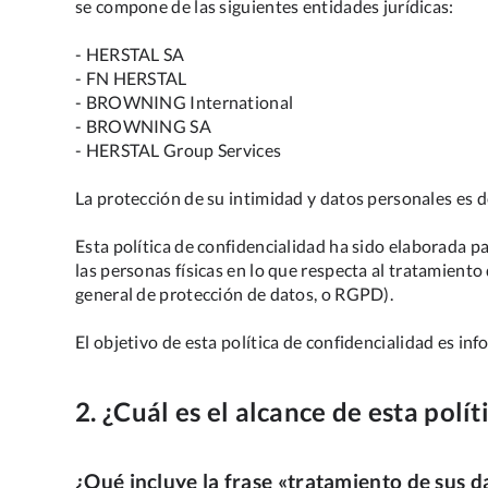
se compone de las siguientes entidades jurídicas:
- HERSTAL SA
- FN HERSTAL
- BROWNING International
- BROWNING SA
- HERSTAL Group Services
La protección de su intimidad y datos personales es 
Esta política de confidencialidad ha sido elaborada 
las personas físicas en lo que respecta al tratamiento
general de protección de datos, o RGPD).
El objetivo de esta política de confidencialidad es i
2. ¿Cuál es el alcance de esta polít
¿Qué incluye la frase «tratamiento de sus d