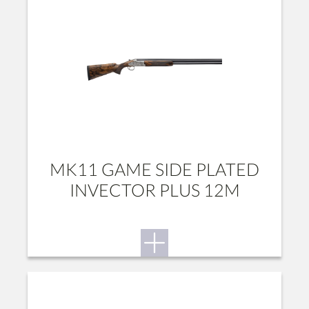
MK11 GAME SIDE PLATED
INVECTOR PLUS 12M