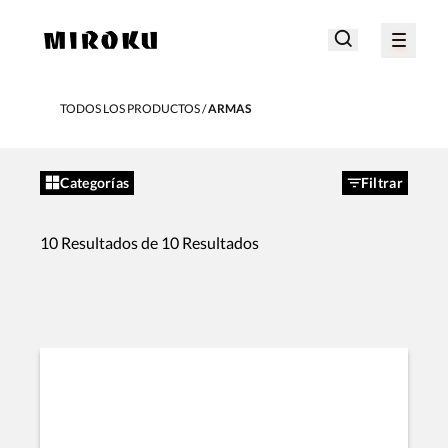
TODOS LOS PRODUCTOS
ARMAS
Categorías
Filtrar
10 Resultados de 10 Resultados