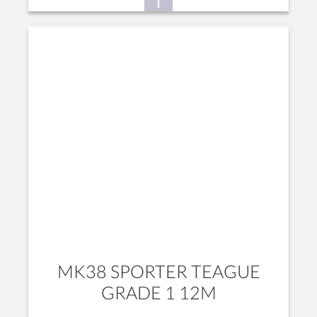
MK38 SPORTER TEAGUE
GRADE 1 12M