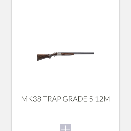
MK38 TRAP GRADE 5 12M