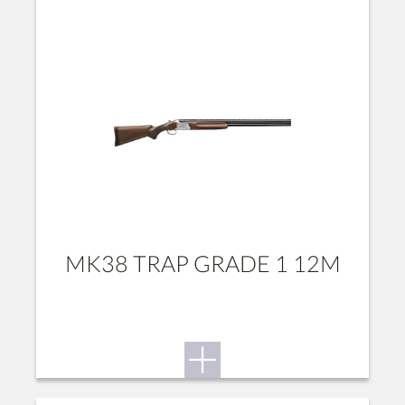
MK38 TRAP GRADE 1 12M