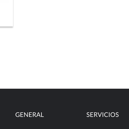
GENERAL
SERVICIOS