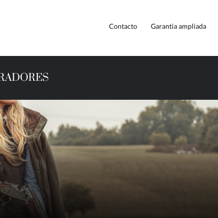
Contacto
Garantia ampliada
IRADORES