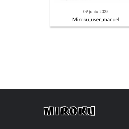
09 junio 2025
Miroku_user_manuel