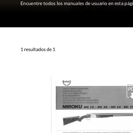
Encuentre todos los manuales de usuario en esta pág
1 resultados de 1