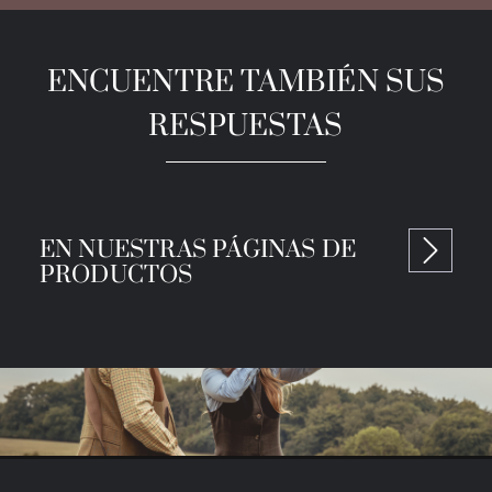
ENCUENTRE TAMBIÉN SUS
RESPUESTAS
EN NUESTRAS PÁGINAS DE
PRODUCTOS