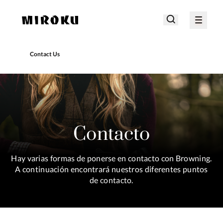
Contact Us
Contacto
Hay varias formas de ponerse en contacto con Browning.
A continuación encontrará nuestros diferentes puntos
de contacto.