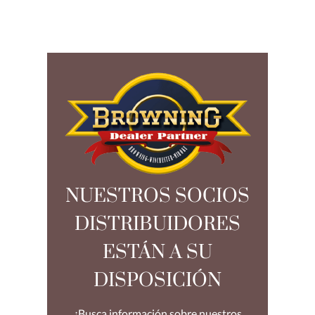
NUESTROS SOCIOS
DISTRIBUIDORES
ESTÁN A SU
DISPOSICIÓN
¿Busca información sobre nuestros