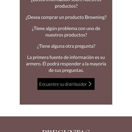
productos?
¿Desea comprar un producto Browning?
¿Tiene algún problema con uno de
nuestros productos?
¿Tiene alguna otra pregunta?
La primera fuente de información es su
armero. Él podrá responder a la mayoría
de sus preguntas.
Encuentre su distribuidor